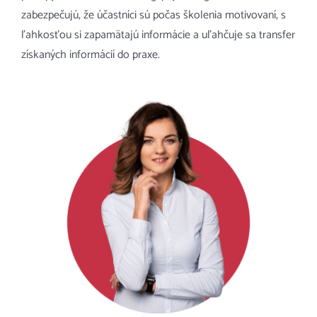
zabezpečujú, že účastníci sú počas školenia motivovaní, s
ľahkosťou si zapamätajú informácie a uľahčuje sa transfer
získaných informácií do praxe.