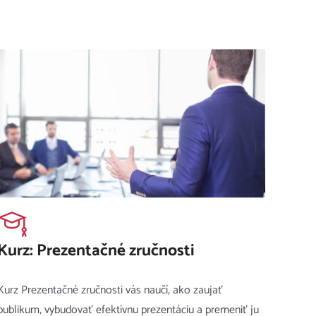
Kurz: Prezentačné zručnosti
Kurz Prezentačné zručnosti vás naučí, ako zaujať
publikum, vybudovať efektívnu prezentáciu a premeniť ju