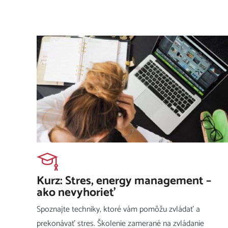
Kurz: Stres, energy management –
ako nevyhorieť
Spoznajte techniky, ktoré vám pomôžu zvládať a
prekonávať stres. Školenie zamerané na zvládanie