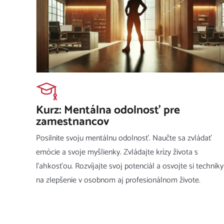
Kurz: Mentálna odolnosť pre
zamestnancov
Posilnite svoju mentálnu odolnosť. Naučte sa zvládať
emócie a svoje myšlienky. Zvládajte krízy života s
ľahkosťou. Rozvíjajte svoj potenciál a osvojte si techniky
na zlepšenie v osobnom aj profesionálnom živote.