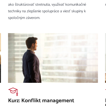
ako štruktúrovať stretnutia, využívať komunikačné
techniky na zlepšenie spolupráce a viesť skupiny k
spoločným záverom.
Kurz: Konflikt management