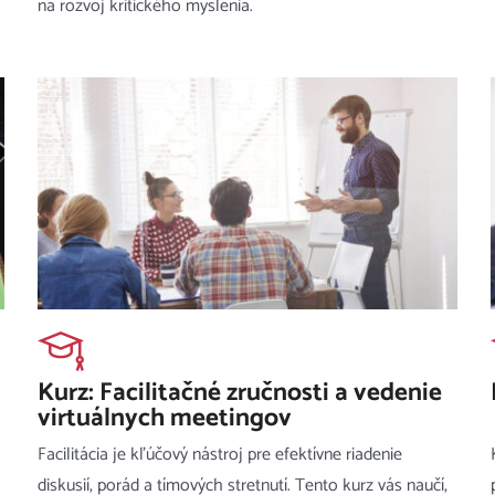
na rozvoj kritického myslenia.
Kurz: Facilitačné zručnosti a vedenie
virtuálnych meetingov
Facilitácia je kľúčový nástroj pre efektívne riadenie
diskusií, porád a tímových stretnutí. Tento kurz vás naučí,