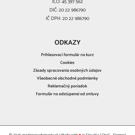
IČO: 45 397 562
DIČ: 20 22 986790
IČ DPH: 20 22 986790
ODKAZY
Prihlasovací formulár na kurz
Cookies
Zásady spracovania osobných údajov
Všeobecné obchodné podmienky
Reklamačný poriadok
Formulár na odstúpenei od zmluvy