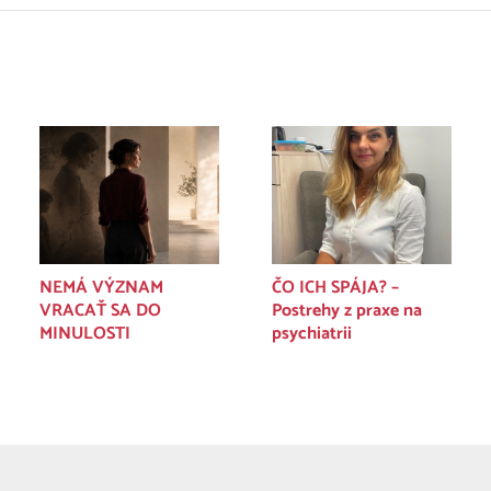
NEMÁ VÝZNAM
ČO ICH SPÁJA? –
VRACAŤ SA DO
Postrehy z praxe na
MINULOSTI
psychiatrii