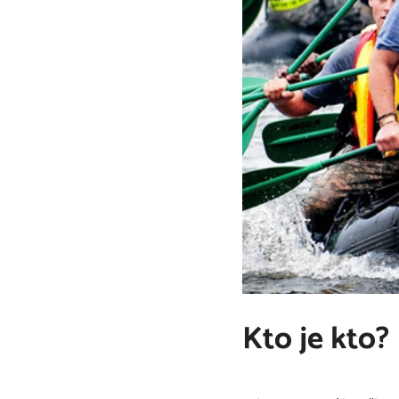
Kto je kto?