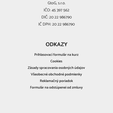
GtoG, s.r.o.
IČO: 45 397 562
DIČ: 20 22 986790
IČ DPH: 20 22 986790
ODKAZY
Prihlasovací formulár na kurz
Cookies
Zásady spracovania osobných údajov
Všeobecné obchodné podmienky
Reklamačný poriadok
Formulár na odstúpenei od zmluvy