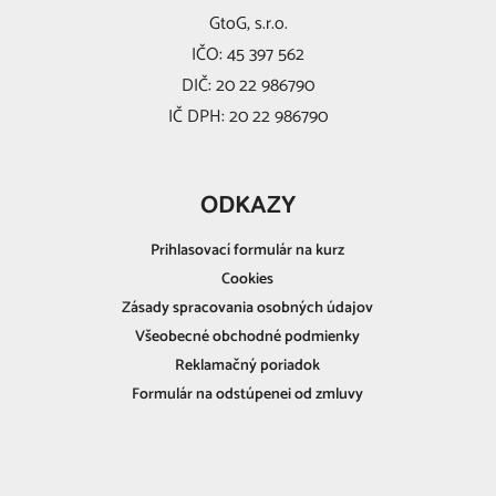
GtoG, s.r.o.
IČO: 45 397 562
DIČ: 20 22 986790
IČ DPH: 20 22 986790
ODKAZY
Prihlasovací formulár na kurz
Cookies
Zásady spracovania osobných údajov
Všeobecné obchodné podmienky
Reklamačný poriadok
Formulár na odstúpenei od zmluvy