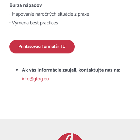
Burza nápadov
• Mapovanie náročných situácie z praxe
• Výmena best practices
Prihlasovací formulár TU
Ak vás informácie zaujali, kontaktujte nás na:
info@gtog.eu