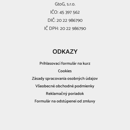
GtoG, s.r.o.
IČO: 45 397 562
DIČ: 20 22 986790
IČ DPH: 20 22 986790
ODKAZY
Prihlasovací formulár na kurz
Cookies
Zásady spracovania osobných údajov
Všeobecné obchodné podmienky
Reklamačný poriadok
Formulár na odstúpenei od zmluvy