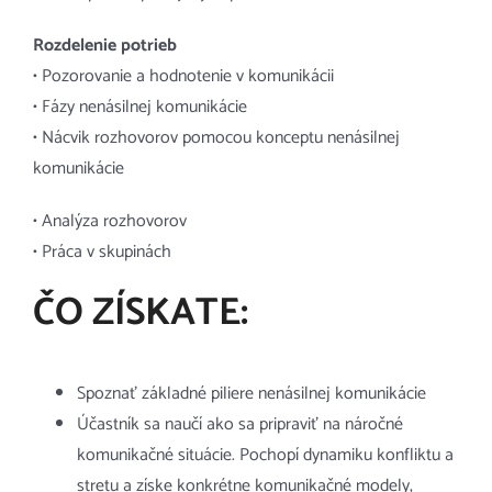
Rozdelenie potrieb
• Pozorovanie a hodnotenie v komunikácii
• Fázy nenásilnej komunikácie
• Nácvik rozhovorov pomocou konceptu nenásilnej
komunikácie
• Analýza rozhovorov
• Práca v skupinách
ČO ZÍSKATE:
Spoznať základné piliere nenásilnej komunikácie
Účastník sa naučí ako sa pripraviť na náročné
komunikačné situácie. Pochopí dynamiku konfliktu a
stretu a získe konkrétne komunikačné modely,