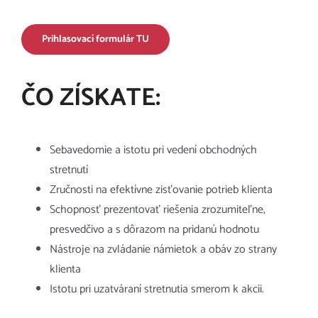
Prihlasovací formulár TU
ČO ZÍSKATE:
Sebavedomie a istotu pri vedení obchodných
stretnutí
Zručnosti na efektívne zisťovanie potrieb klienta
Schopnosť prezentovať riešenia zrozumiteľne,
presvedčivo a s dôrazom na pridanú hodnotu
Nástroje na zvládanie námietok a obáv zo strany
klienta
Istotu pri uzatváraní stretnutia smerom k akcii.