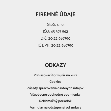
FIREMNÉ ÚDAJE
GtoG, s.r.o.
IČO: 45 397 562
DIČ: 20 22 986790
IČ DPH: 20 22 986790
ODKAZY
Prihlasovací formulár na kurz
Cookies
Zásady spracovania osobných údajov
Všeobecné obchodné podmienky
Reklamačný poriadok
Formulár na odstúpenei od zmluvy