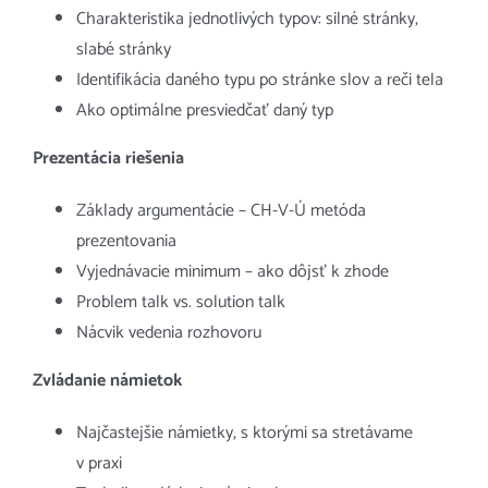
Charakteristika jednotlivých typov: silné stránky,
slabé stránky
Identifikácia daného typu po stránke slov a reči tela
Ako optimálne presviedčať daný typ
Prezentácia riešenia
Základy argumentácie – CH-V-Ú metóda
prezentovania
Vyjednávacie minimum – ako dôjsť k zhode
Problem talk vs. solution talk
Nácvik vedenia rozhovoru
Zvládanie námietok
Najčastejšie námietky, s ktorými sa stretávame
v praxi