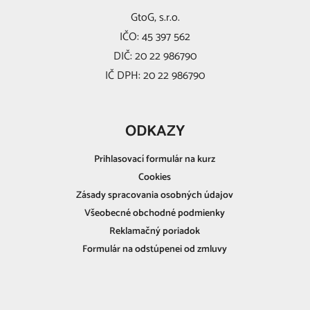
GtoG, s.r.o.
IČO: 45 397 562
DIČ: 20 22 986790
IČ DPH: 20 22 986790
ODKAZY
Prihlasovací formulár na kurz
Cookies
Zásady spracovania osobných údajov
Všeobecné obchodné podmienky
Reklamačný poriadok
Formulár na odstúpenei od zmluvy