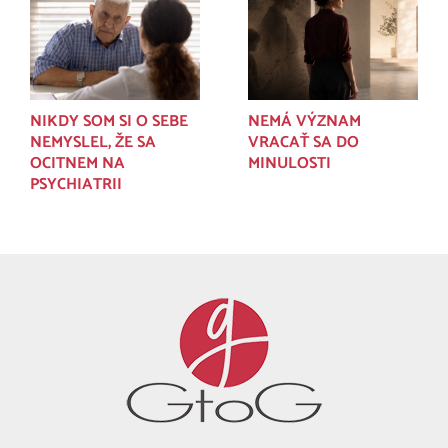
NIKDY SOM SI O SEBE
NEMÁ VÝZNAM
NEMYSLEL, ŽE SA
VRACAŤ SA DO
OCITNEM NA
MINULOSTI
PSYCHIATRII