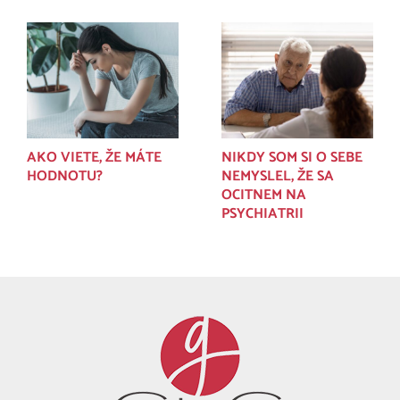
AKO VIETE, ŽE MÁTE
NIKDY SOM SI O SEBE
HODNOTU?
NEMYSLEL, ŽE SA
OCITNEM NA
PSYCHIATRII