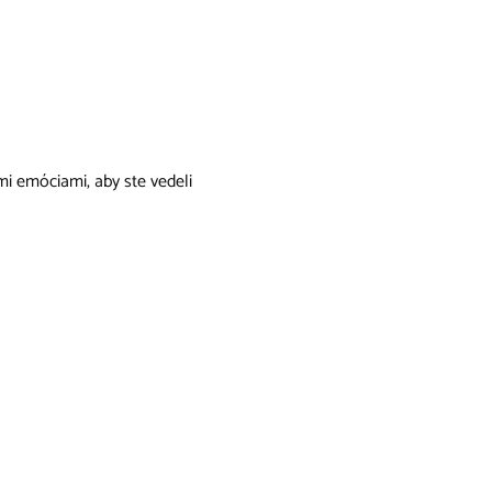
 emóciami, aby ste vedeli