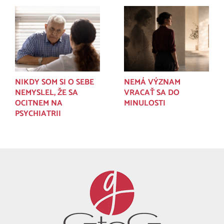
NIKDY SOM SI O SEBE
NEMÁ VÝZNAM
NEMYSLEL, ŽE SA
VRACAŤ SA DO
OCITNEM NA
MINULOSTI
PSYCHIATRII