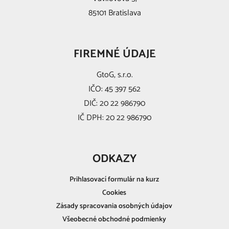
85101 Bratislava
FIREMNÉ ÚDAJE
GtoG, s.r.o.
IČO: 45 397 562
DIČ: 20 22 986790
IČ DPH: 20 22 986790
ODKAZY
Prihlasovací formulár na kurz
Cookies
Zásady spracovania osobných údajov
Všeobecné obchodné podmienky