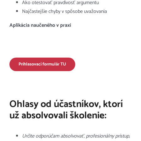
Ako otestovať pravdivosť argumentu
Najčastejšie chyby v spôsobe uvažovania
Aplikácia naučeného v praxi
Prihlasovací formulár TU
Ohlasy od účastníkov, ktorí
už absolvovali školenie:
Určite odporúčam absolvovať, profesionálny prístup,