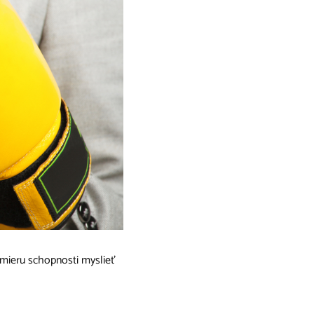
mieru schopnosti myslieť